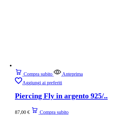
Compra subito
Anteprima
Aggiungi ai preferiti
Piercing Fly in argento 925/..
87,00
€
Compra subito