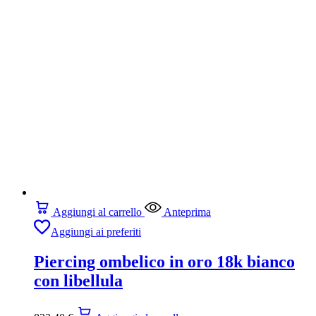
Aggiungi al carrello
Anteprima
Aggiungi ai preferiti
Piercing ombelico in oro 18k bianco
con libellula