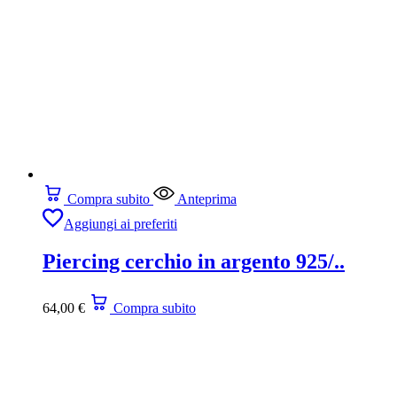
Compra subito
Anteprima
Aggiungi ai preferiti
Piercing cerchio in argento 925/..
64,00
€
Compra subito