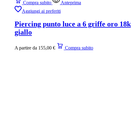
Compra subito
Anteprima
Aggiungi ai preferiti
Piercing punto luce a 6 griffe oro 18k
giallo
A partire da
155,00
€
Compra subito