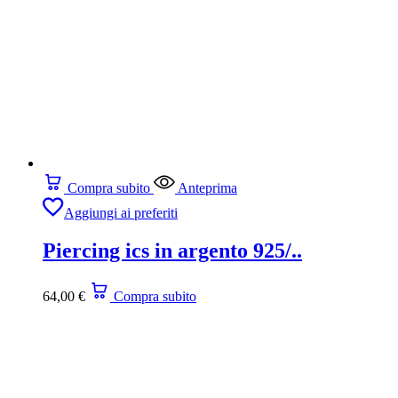
Compra subito
Anteprima
Aggiungi ai preferiti
Piercing ics in argento 925/..
64,00
€
Compra subito