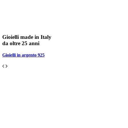
Gioielli made in Italy
da oltre 25 anni
Gioielli in argento 925