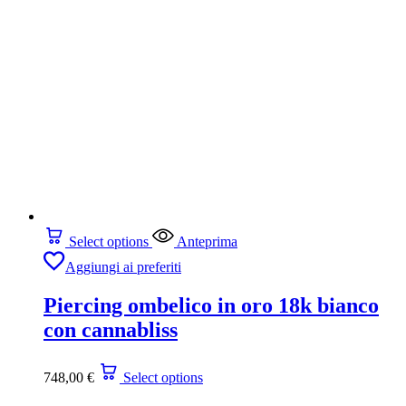
Select options
Anteprima
Aggiungi ai preferiti
Piercing ombelico in oro 18k bianco
con cannabliss
748,00
€
Select options