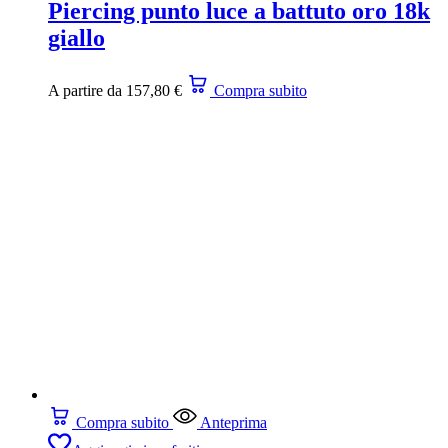
Piercing punto luce a battuto oro 18k
giallo
A partire da
157,80
€
Compra subito
Compra subito
Anteprima