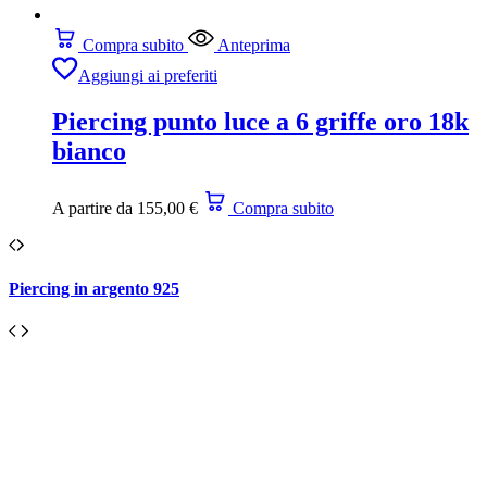
Compra subito
Anteprima
Aggiungi ai preferiti
Piercing punto luce a 6 griffe oro 18k
bianco
A partire da
155,00
€
Compra subito
Piercing in argento 925