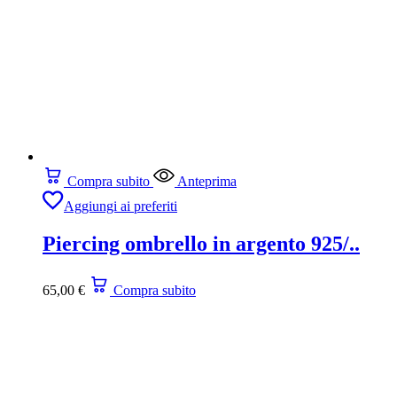
Compra subito
Anteprima
Aggiungi ai preferiti
Piercing ombrello in argento 925/..
65,00
€
Compra subito