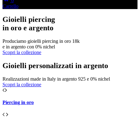
0
Carrello
Gioielli piercing
in oro e argento
Produciamo gioielli piercing in oro 18k
e in argento con 0% nichel
Scopri la collezione
Gioielli personalizzati in argento
Realizzazioni made in Italy in argento 925 e 0% nichel
Scopri la collezione
Piercing in oro